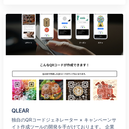
QLEAR
独自のQRコードジェネレーター × キャンペーンサ
イト作成ツールの開発を手がけております。 企業