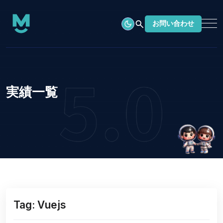
search
お問い合わせ
実績一覧
Tag: Vuejs