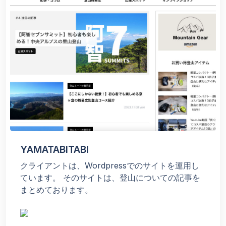
YAMATABITABI
クライアントは、Wordpressでのサイトを運用し
ています。 そのサイトは、登山についての記事を
まとめております。