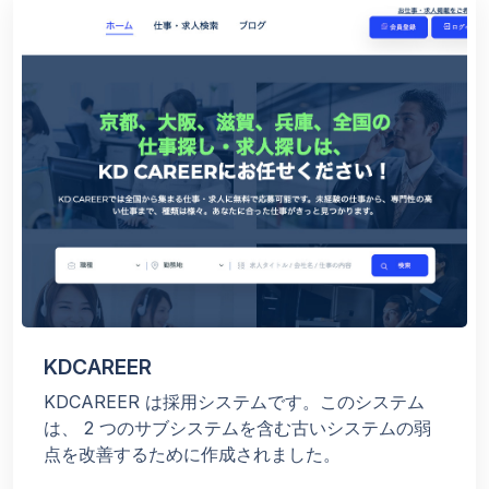
KDCAREER
KDCAREER は採用システムです。このシステム
は、 2 つのサブシステムを含む古いシステムの弱
点を改善するために作成されました。