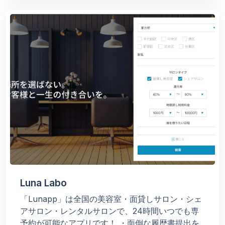
Luna Labo
「Lunapp」は全国の美容室・面貸しサロン・シェ
アサロン・レンタルサロンで、24時間いつでも専
予約が可能なアプリです！
・面倒な履歴書提出を