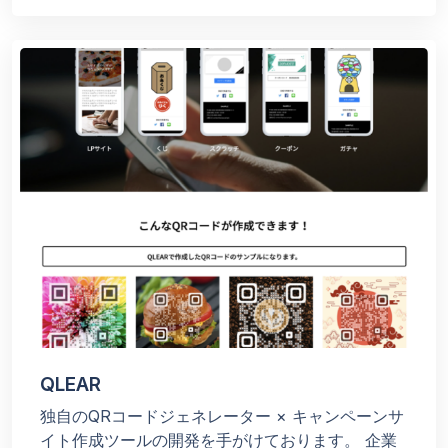
QLEAR
独自のQRコードジェネレーター × キャンペーンサ
イト作成ツールの開発を手がけております。 企業