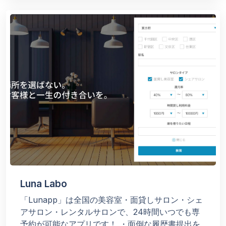
Luna Labo
「Lunapp」は全国の美容室・面貸しサロン・シェ
アサロン・レンタルサロンで、24時間いつでも専
予約が可能なアプリです！
・面倒な履歴書提出を