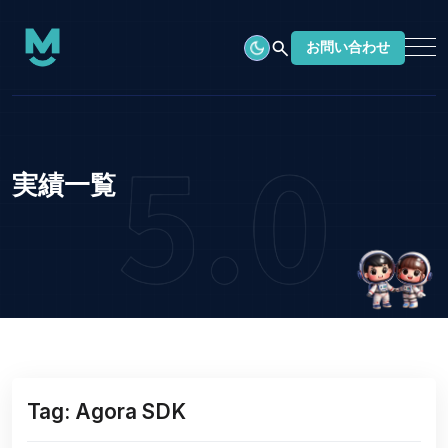
search
お問い合わせ
実績一覧
Tag: Agora SDK