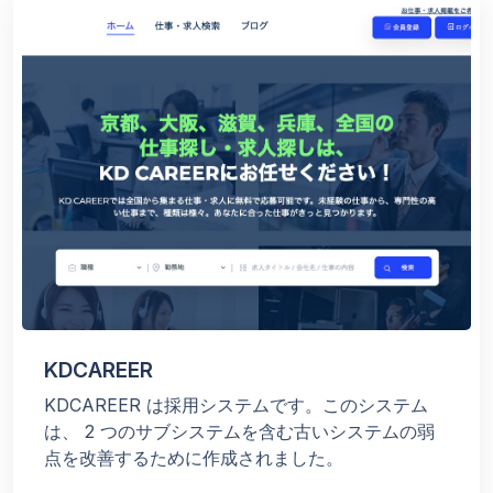
KDCAREER
KDCAREER は採用システムです。このシステム
は、 2 つのサブシステムを含む古いシステムの弱
点を改善するために作成されました。