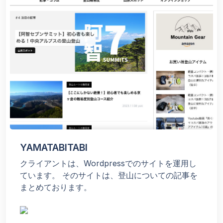
YAMATABITABI
クライアントは、Wordpressでのサイトを運用し
ています。 そのサイトは、登山についての記事を
まとめております。