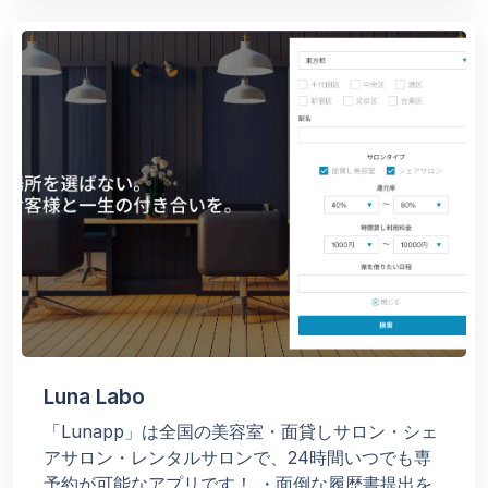
Luna Labo
「Lunapp」は全国の美容室・面貸しサロン・シェ
アサロン・レンタルサロンで、24時間いつでも専
予約が可能なアプリです！
・面倒な履歴書提出を