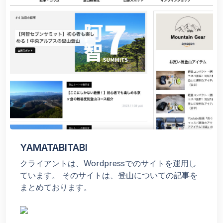
YAMATABITABI
クライアントは、Wordpressでのサイトを運用し
ています。 そのサイトは、登山についての記事を
まとめております。