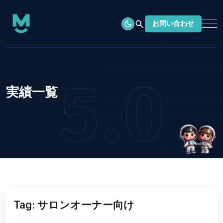
search
お問い合わせ
実績一覧
Tag: サロンオーナー向け