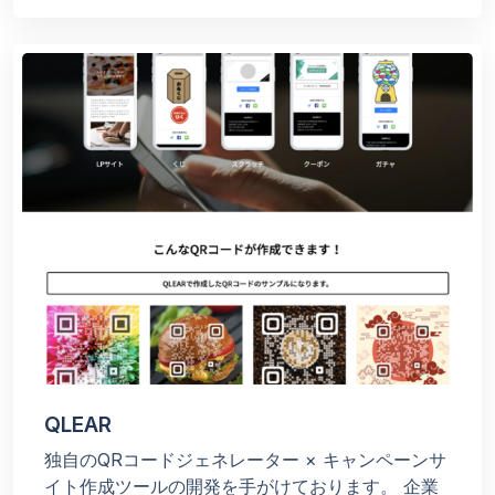
QLEAR
独自のQRコードジェネレーター × キャンペーンサ
イト作成ツールの開発を手がけております。 企業