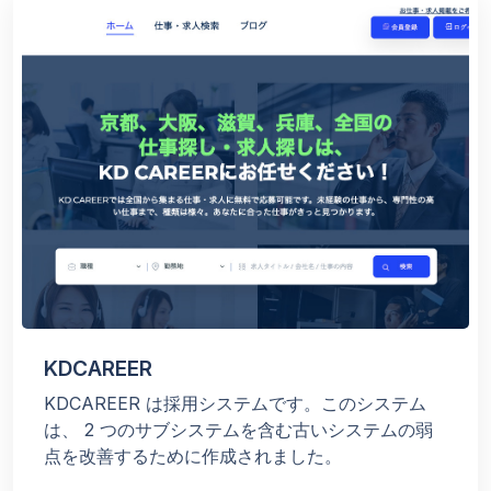
KDCAREER
KDCAREER は採用システムです。このシステム
は、 2 つのサブシステムを含む古いシステムの弱
点を改善するために作成されました。