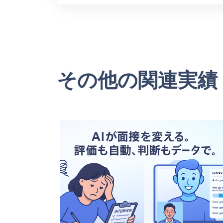
その他の関連実績