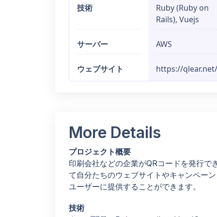
技術
Ruby (Ruby on
Rails), Vuejs
サーバー
AWS
ウェブサイト
https://qlear.net
More Details
プロジェクト概要
印刷会社などの企業がQRコードを発行でき
て自分たちのウェブサイトやキャンペーン
ユーザーに提供することができます。
技術