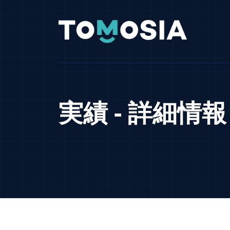
実績 - 詳細情報