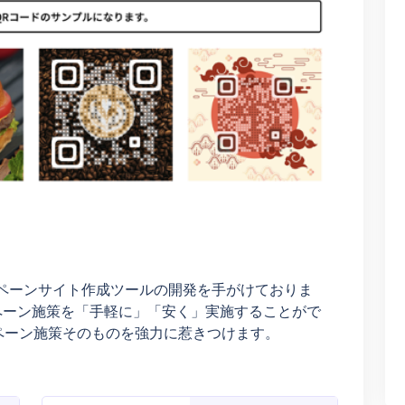
ンペーンサイト作成ツールの開発を手がけておりま
ペーン施策を「手軽に」「安く」実施することがで
ペーン施策そのものを強力に惹きつけます。