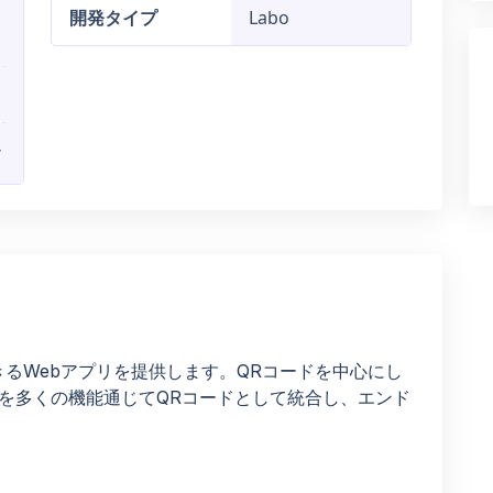
開発タイプ
Labo
/
るWebアプリを提供します。QRコードを中心にし
を多くの機能通じてQRコードとして統合し、エンド