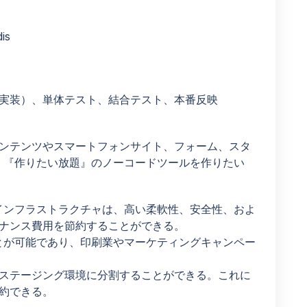
is
実装）、単体テスト、結合テスト、本番反映
ンテンツやスマートフォンサイト、フォーム、スタ
』『作りたい放題』のノーコードツールを作りたい
れたインフラストラクチャは、高い柔軟性、安全性、およ
ナンス費用を節約することができる。
とが可能であり、印刷業やマーケティングキャンペー
ステージング環境に分割することができる。これに
約できる。