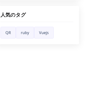
人気のタグ
QR
ruby
Vuejs