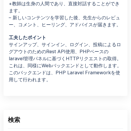
+教師は生身の人間であり、直接対話することができ
ます。
– 新しいコンテンツを学習した後、先生からのレビュ
ー、コメント、ヒーリング、アドバイスが届きます。
工夫したポイント
サインアップ、サインイン、ログイン、投稿によるロ
グアウトのためのRest API使用、PHPベースの
laravel管理パネルに基づくHTTPリクエストの取得。
これは、同様にWebバックエンドとして動作します。
このバックエンドは、PHP Laravel Frameworkを使
用して行われます。
検索