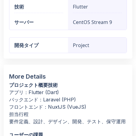
技術
Flutter
サーバー
CentOS Stream 9
開発タイプ
Project
More Details
プロジェクト概要技術
アプリ：Flutter (Dart)
バックエンド：Laravel (PHP)
フロントエンド：NuxtJS (VueJS)
担当行程
要件定義、設計、デザイン、開発、テスト、保守運用
ユーザーの課題