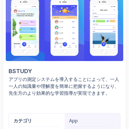
BSTUDY
アプリの測定システムを導入することによって、一人
一人の知識量や理解度を簡単に把握するようになり、
先生方のより効果的な学習指導が実現できます。
カテゴリ
App