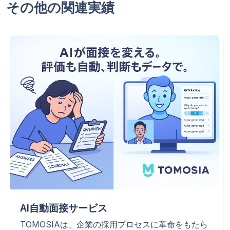
その他の関連実績
AI自動面接サービス
TOMOSIAは、企業の採用プロセスに革命をもたら