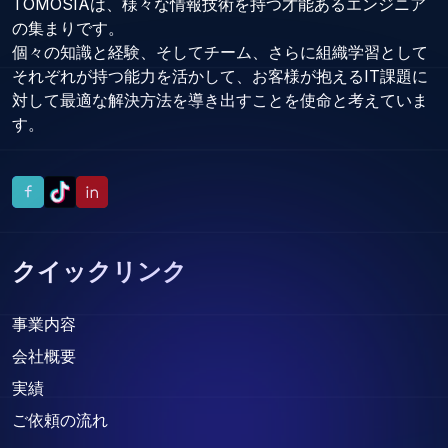
TOMOSIAは、様々な情報技術を持つ才能あるエンジニア
の集まりです。
個々の知識と経験、そしてチーム、さらに組織学習として
それぞれが持つ能力を活かして、お客様が抱えるIT課題に
対して最適な解決方法を導き出すことを使命と考えていま
す。
クイックリンク
事業内容
会社概要
実績
ご依頼の流れ