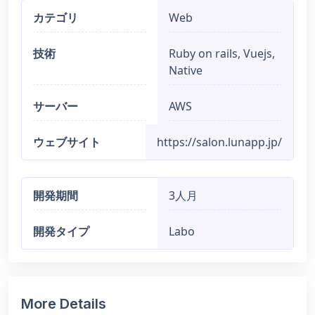
カテゴリ
Web
技術
Ruby on rails, Vuejs,
Native
サーバー
AWS
ウェブサイト
https://salon.lunapp.jp/
開発期間
3人月
開発タイプ
Labo
More Details