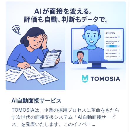
AI自動面接サービス
TOMOSIAは、企業の採用プロセスに革命をもたら
す次世代の面接支援システム「AI自動面接サービ
ス」を発表いたします。このイノベー...