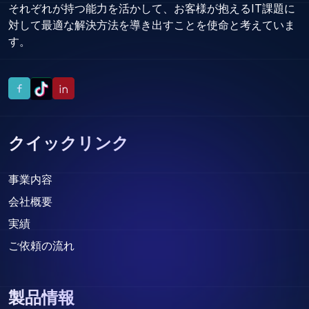
それぞれが持つ能力を活かして、お客様が抱えるIT課題に
対して最適な解決方法を導き出すことを使命と考えていま
す。
クイックリンク
事業内容
会社概要
実績
ご依頼の流れ
製品情報