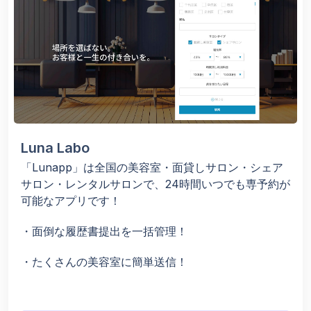
Luna Labo
「Lunapp」は全国の美容室・面貸しサロン・シェア
サロン・レンタルサロンで、24時間いつでも専予約が
可能なアプリです！
・面倒な履歴書提出を一括管理！
・たくさんの美容室に簡単送信！