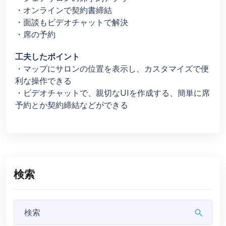
・オンラインで契約書締結
・面談もビデオチャットで解決
・席の予約
工夫したポイント
・マップにサロンの位置を表示し、カスタマイズで便
利な操作できる
・ビデオチャットで、親切なUIを作成する、簡単に席
予約とか契約締結などができる
検索
search